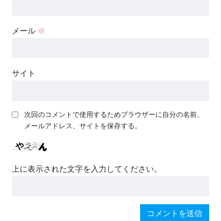
メール
※
サイト
次回のコメントで使用するためブラウザーに自分の名前、
メールアドレス、サイトを保存する。
上に表示された文字を入力してください。