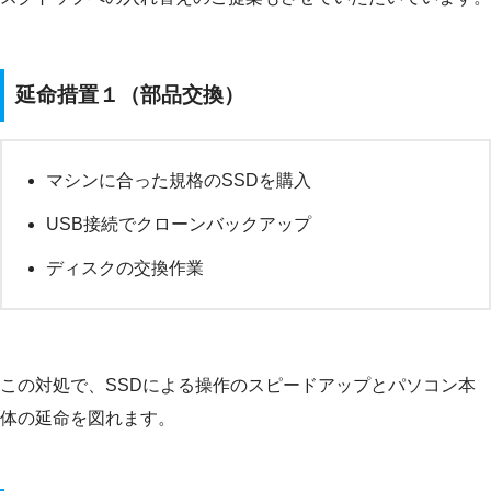
延命措置１（部品交換）
マシンに合った規格のSSDを購入
USB接続でクローンバックアップ
ディスクの交換作業
この対処で、SSDによる操作のスピードアップとパソコン本
体の延命を図れます。