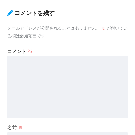
コメントを残す
メールアドレスが公開されることはありません。
※
が付いてい
る欄は必須項目です
コメント
※
名前
※