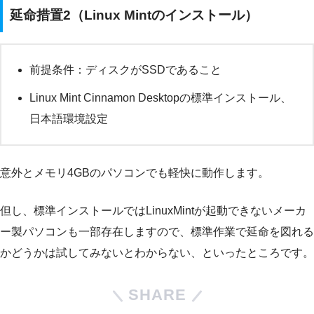
延命措置2（Linux Mintのインストール）
前提条件：ディスクがSSDであること
Linux Mint Cinnamon Desktopの標準インストール、
日本語環境設定
意外とメモリ4GBのパソコンでも軽快に動作します。
但し、標準インストールではLinuxMintが起動できないメーカ
ー製パソコンも一部存在しますので、標準作業で延命を図れる
かどうかは試してみないとわからない、といったところです。
SHARE