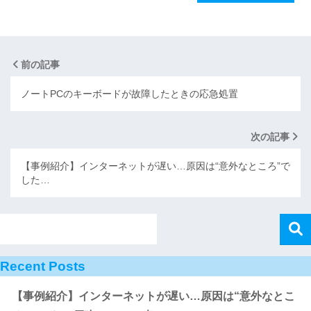
前の記事
ノートPCのキーボードが故障したときの応急処置
次の記事
【事例紹介】インターネットが遅い…原因は“意外なところ”で
した…
Recent Posts
【事例紹介】インターネットが遅い…原因は“意外なとこ