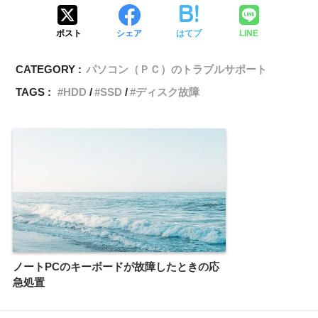
ポスト
シェア
はてブ
LINE
CATEGORY :
パソコン（ＰＣ）のトラブルサポート
TAGS :
HDD
SSD
ディスク故障
ノートPCのキーボードが故障したときの応
急処置