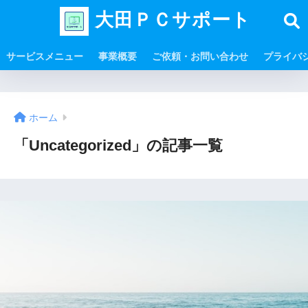
大田ＰＣサポート
サービスメニュー
事業概要
ご依頼・お問い合わせ
プライバ
ホーム
「Uncategorized」の記事一覧