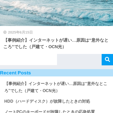
2025年6月15日
【事例紹介】インターネットが遅い…原因は“意外なと
ころ”でした（戸建て・OCN光）
Recent Posts
【事例紹介】インターネットが遅い…原因は“意外なとこ
ろ”でした（戸建て・OCN光）
HDD（ハードディスク）が故障したときの対処
ノートPCのキーボードが故障したときの応急処置