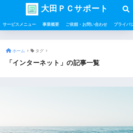
大田ＰＣサポート
サービスメニュー
事業概要
ご依頼・お問い合わせ
プライバ
ホーム
タグ
「インターネット」の記事一覧