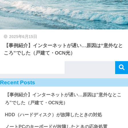
2025年6月15日
【事例紹介】インターネットが遅い…原因は“意外なと
ころ”でした（戸建て・OCN光）
Recent Posts
【事例紹介】インターネットが遅い…原因は“意外なとこ
ろ”でした（戸建て・OCN光）
HDD（ハードディスク）が故障したときの対処
ノートPCのキーボードが故障したときの応急処置