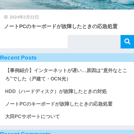
2024年2月22日
ノートPCのキーボードが故障したときの応急処置
Recent Posts
【事例紹介】インターネットが遅い…原因は“意外なとこ
ろ”でした（戸建て・OCN光）
HDD（ハードディスク）が故障したときの対処
ノートPCのキーボードが故障したときの応急処置
大田PCサポートについて